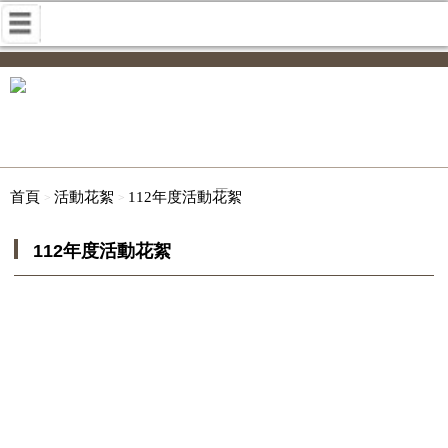
首頁
活動花絮
112年度活動花絮
112年度活動花絮