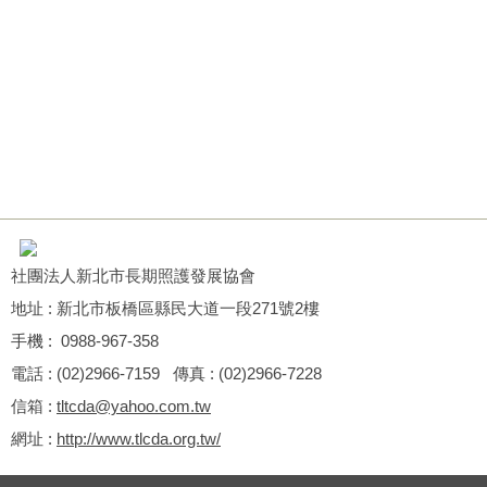
社團法人新北市長期照護發展協會
地址 : 新北市板橋區縣民大道一段271號2樓
手機 : 0988-967-358
電話 : (02)2966-7159 傳真 : (02)2966-7228
信箱 :
tltcda@yahoo.com.tw
網址 :
http://www.tlcda.org.tw/